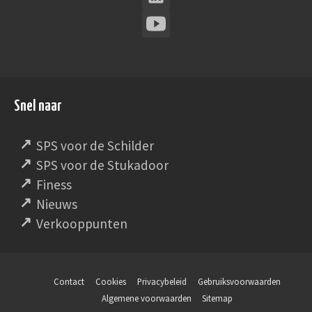
Snel naar
SPS voor de Schilder
SPS voor de Stukadoor
Finess
Nieuws
Verkooppunten
Contact
Cookies
Privacybeleid
Gebruiksvoorwaarden
Algemene voorwaarden
Sitemap