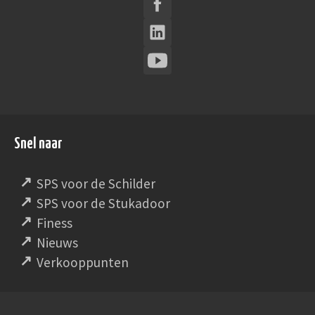
Snel naar
SPS voor de Schilder
SPS voor de Stukadoor
Finess
Nieuws
Verkooppunten