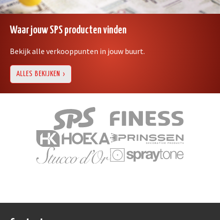
Waar jouw SPS producten vinden
Bekijk alle verkooppunten in jouw buurt.
ALLES BEKIJKEN