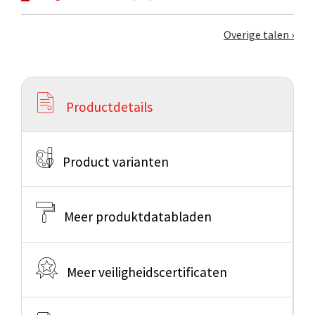
Overige talen
Productdetails
Product varianten
Meer produktdatabladen
Meer veiligheidscertificaten