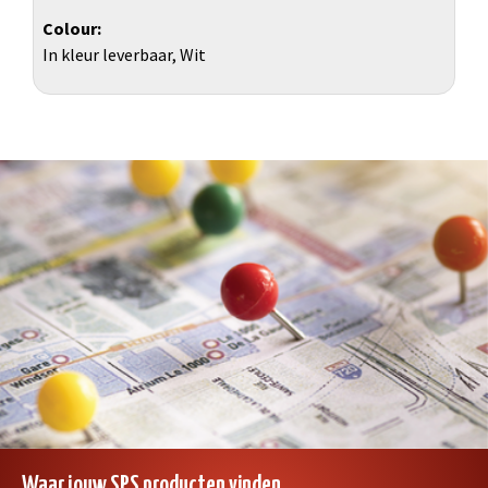
Colour
In kleur leverbaar, Wit
Waar jouw SPS producten vinden