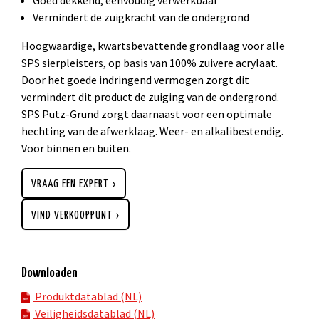
Vermindert de zuigkracht van de ondergrond
Hoogwaardige, kwartsbevattende grondlaag voor alle
SPS sierpleisters, op basis van 100% zuivere acrylaat.
Door het goede indringend vermogen zorgt dit
vermindert dit product de zuiging van de ondergrond.
SPS Putz-Grund zorgt daarnaast voor een optimale
hechting van de afwerklaag. Weer- en alkalibestendig.
Voor binnen en buiten.
VRAAG EEN EXPERT
VIND VERKOOPPUNT
Downloaden
Produktdatablad (NL)
Veiligheidsdatablad (NL)