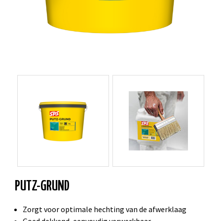
PUTZ-GRUND
Zorgt voor optimale hechting van de afwerklaag
Goed dekkend, eenvoudig verwerkbaar