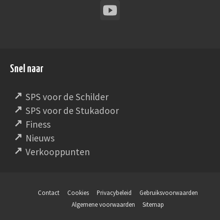
Snel naar
SPS voor de Schilder
SPS voor de Stukadoor
Finess
Nieuws
Verkooppunten
Contact
Cookies
Privacybeleid
Gebruiksvoorwaarden
Algemene voorwaarden
Sitemap