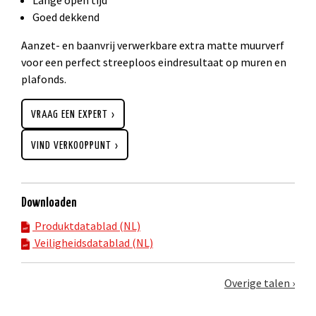
Goed dekkend
Aanzet- en baanvrij verwerkbare extra matte muurverf
voor een perfect streeploos eindresultaat op muren en
plafonds.
VRAAG EEN EXPERT
VIND VERKOOPPUNT
Downloaden
Produktdatablad (NL)
Veiligheidsdatablad (NL)
Overige talen