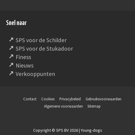
Snel naar
SPS voor de Schilder
SPS voor de Stukadoor
Finess
Nieuws
Verkooppunten
Contact
Cookies
Privacybeleid
Gebruiksvoorwaarden
Algemene voorwaarden
Sitemap
Copyright © SPS BV 2026 | Young-dogs