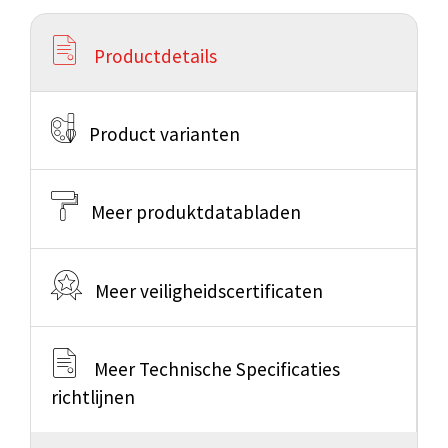
Productdetails
Product varianten
Meer produktdatabladen
Meer veiligheidscertificaten
Meer Technische Specificaties
richtlijnen