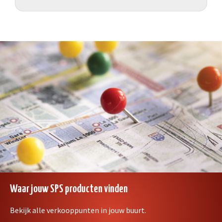
Waar jouw SPS producten vinden
Bekijk alle verkooppunten in jouw buurt.