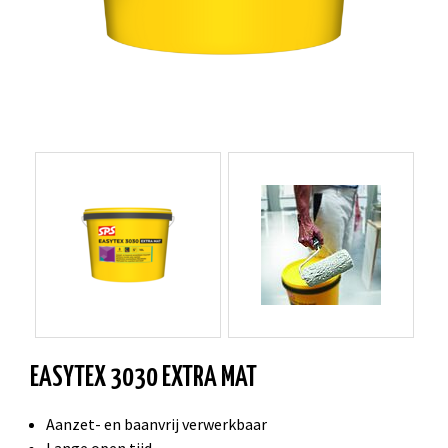
EASYTEX 3030 EXTRA MAT
Aanzet- en baanvrij verwerkbaar
Lange open tijd