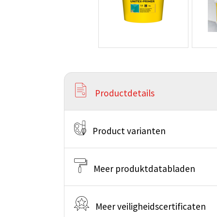
Productdetails
Product varianten
Meer produktdatabladen
Meer veiligheidscertificaten