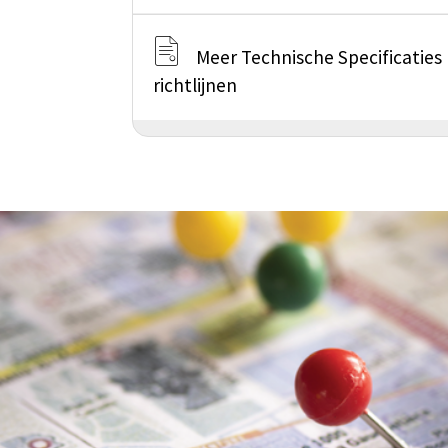
Meer Technische Specificaties
richtlijnen