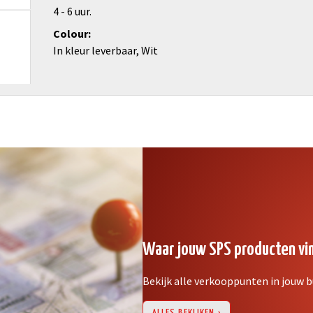
4 - 6 uur.
Colour
In kleur leverbaar, Wit
Waar jouw SPS producten vi
Bekijk alle verkooppunten in jouw b