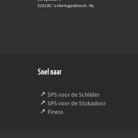
5232 BC 's-Hertogenbosch . NL
Snel naar
SPS voor de Schilder
SPS voor de Stukadoor
Finess