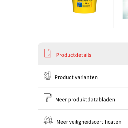
Productdetails
Product varianten
Meer produktdatabladen
Meer veiligheidscertificaten