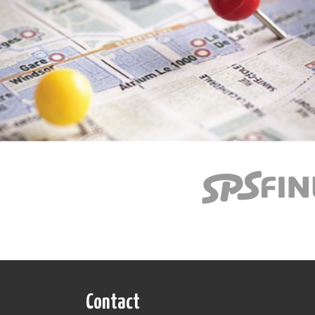
Contact