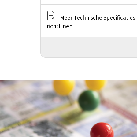
Meer Technische Specificaties
richtlijnen