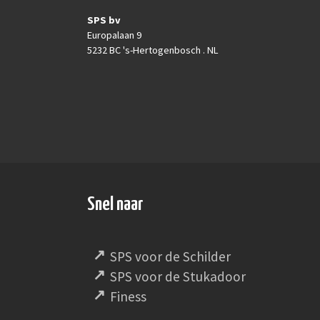
SPS bv
Europalaan 9
5232 BC 's-Hertogenbosch . NL
Snel naar
SPS voor de Schilder
SPS voor de Stukadoor
Finess