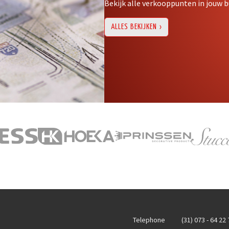
Bekijk alle verkooppunten in jouw b
ALLES BEKIJKEN
Telephone
(31) 073 - 64 22