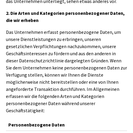
das Unternehmen unterliegt, sehen etwas anderes vor.
2. Die Arten und Kategorien personenbezogener Daten,
die wir erheben
Das Unternehmen erfasst personenbezogene Daten, um
unsere Dienstleistungen zu erbringen, unseren
gesetzlichen Verpflichtungen nachzukommen, unsere
Geschäftsinteressen zu fördern und aus den anderen in
dieser Datenschutzrichtlinie dargelegten Gründen. Wenn
Sie dem Unternehmen keine personenbezogenen Daten zur
Verfügung stellen, können wir Ihnen die Dienste
möglicherweise nicht bereitstellen oder eine von Ihnen
angeforderte Transaktion durchführen. Im Allgemeinen
erfassen wir die folgenden Arten und Kategorien
personenbezogener Daten während unserer
Geschäftstätigkeit:
Personenbezogene Daten