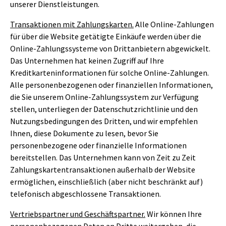
unserer Dienstleistungen.
Transaktionen mit Zahlungskarten.
Alle Online-Zahlungen
für über die Website getätigte Einkäufe werden über die
Online-Zahlungssysteme von Drittanbietern abgewickelt.
Das Unternehmen hat keinen Zugriff auf Ihre
Kreditkarteninformationen für solche Online-Zahlungen.
Alle personenbezogenen oder finanziellen Informationen,
die Sie unserem Online-Zahlungssystem zur Verfügung
stellen, unterliegen der Datenschutzrichtlinie und den
Nutzungsbedingungen des Dritten, und wir empfehlen
Ihnen, diese Dokumente zu lesen, bevor Sie
personenbezogene oder finanzielle Informationen
bereitstellen. Das Unternehmen kann von Zeit zu Zeit
Zahlungskartentransaktionen außerhalb der Website
ermöglichen, einschließlich (aber nicht beschränkt auf)
telefonisch abgeschlossene Transaktionen.
Vertriebspartner und Geschäftspartner.
Wir können Ihre
personenbezogenen Daten an Dritte weitergeben, die