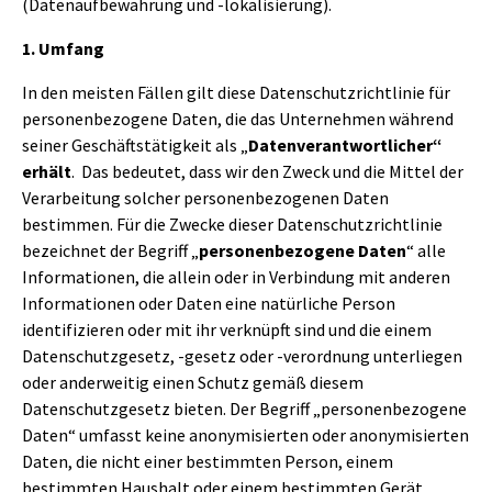
(Datenaufbewahrung und -lokalisierung).
1. Umfang
In den meisten Fällen gilt diese Datenschutzrichtlinie für
personenbezogene Daten, die das Unternehmen während
seiner Geschäftstätigkeit als „
Datenverantwortlicher“
erhält
. Das bedeutet, dass wir den Zweck und die Mittel der
Verarbeitung solcher personenbezogenen Daten
bestimmen. Für die Zwecke dieser Datenschutzrichtlinie
bezeichnet der Begriff „
personenbezogene Daten
“ alle
Informationen, die allein oder in Verbindung mit anderen
Informationen oder Daten eine natürliche Person
identifizieren oder mit ihr verknüpft sind und die einem
Datenschutzgesetz, -gesetz oder -verordnung unterliegen
oder anderweitig einen Schutz gemäß diesem
Datenschutzgesetz bieten. Der Begriff „personenbezogene
Daten“ umfasst keine anonymisierten oder anonymisierten
Daten, die nicht einer bestimmten Person, einem
bestimmten Haushalt oder einem bestimmten Gerät