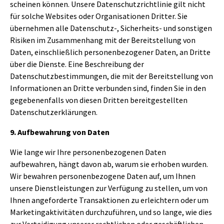
scheinen können. Unsere Datenschutzrichtlinie gilt nicht
für solche Websites oder Organisationen Dritter. Sie
übernehmen alle Datenschutz-, Sicherheits- und sonstigen
Risiken im Zusammenhang mit der Bereitstellung von
Daten, einschließlich personenbezogener Daten, an Dritte
über die Dienste. Eine Beschreibung der
Datenschutzbestimmungen, die mit der Bereitstellung von
Informationen an Dritte verbunden sind, finden Sie in den
gegebenenfalls von diesen Dritten bereitgestellten
Datenschutzerklärungen.
9. Aufbewahrung von Daten
Wie lange wir Ihre personenbezogenen Daten
aufbewahren, hängt davon ab, warum sie erhoben wurden.
Wir bewahren personenbezogene Daten auf, um Ihnen
unsere Dienstleistungen zur Verfügung zu stellen, um von
Ihnen angeforderte Transaktionen zu erleichtern oder um
Marketingaktivitäten durchzuführen, und so lange, wie dies
zur Verteidigung unserer rechtlichen oder geschäftlichen