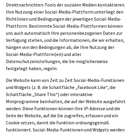
Direktnachrichten-Tools der sozialen Medien kontaktieren.
Ihre Nutzung einer Social-Media-Plattform unterliegt den
Richtlinien und Bedingungen der jeweiligen Social-Media-
Plattform. Bestimmte Social-Media-Plattformen können
uns auch automatisch Ihre personenbezogenen Daten zur
Verfügung stellen, und die Informationen, die wir erhalten,
hängen von den Bedingungen ab, die Ihre Nutzung der
Social-Media-Plattform(en) und aller
Datenschutzeinstellungen, die Sie möglicherweise
festgelegt haben, regeln.
Die Website kann von Zeit zu Zeit Social-Media-Funktionen
und Widgets (z. B. die Schaltfläche „Facebook Like“, die
Schaltfläche „Share This“) oder interaktive
Miniprogramme beinhalten, die auf der Website ausgeführt
werden. Diese Funktionen können Ihre IP-Adresse und die
Seite der Website, auf die Sie zugreifen, erfassen und ein
Cookie setzen, damit die Funktion ordnungsgemäß
funktioniert. Social-Media-Funktionen und Widgets werden