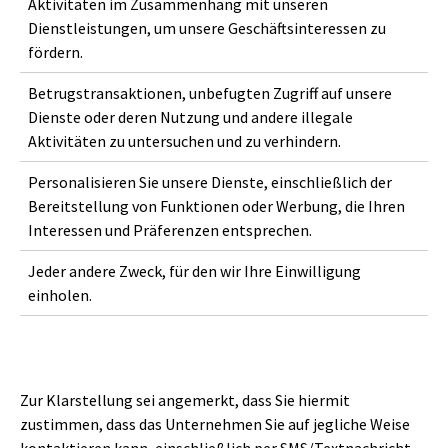
Aktivitäten im Zusammenhang mit unseren
Dienstleistungen, um unsere Geschäftsinteressen zu
fördern.
Betrugstransaktionen, unbefugten Zugriff auf unsere
Dienste oder deren Nutzung und andere illegale
Aktivitäten zu untersuchen und zu verhindern.
Personalisieren Sie unsere Dienste, einschließlich der
Bereitstellung von Funktionen oder Werbung, die Ihren
Interessen und Präferenzen entsprechen.
Jeder andere Zweck, für den wir Ihre Einwilligung
einholen.
Zur Klarstellung sei angemerkt, dass Sie hiermit
zustimmen, dass das Unternehmen Sie auf jegliche Weise
kontaktieren kann, einschließlich per SMS/Textnachricht