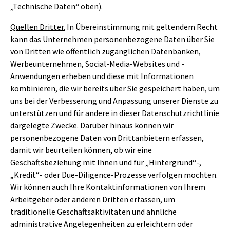
„Technische Daten“ oben).
Quellen Dritter.
In Übereinstimmung mit geltendem Recht
kann das Unternehmen personenbezogene Daten über Sie
von Dritten wie öffentlich zugänglichen Datenbanken,
Werbeunternehmen, Social-Media-Websites und -
Anwendungen erheben und diese mit Informationen
kombinieren, die wir bereits über Sie gespeichert haben, um
uns bei der Verbesserung und Anpassung unserer Dienste zu
unterstützen und für andere in dieser Datenschutzrichtlinie
dargelegte Zwecke. Darüber hinaus können wir
personenbezogene Daten von Drittanbietern erfassen,
damit wir beurteilen können, ob wir eine
Geschäftsbeziehung mit Ihnen und für „Hintergrund“-,
„Kredit“- oder Due-Diligence-Prozesse verfolgen möchten.
Wir können auch Ihre Kontaktinformationen von Ihrem
Arbeitgeber oder anderen Dritten erfassen, um
traditionelle Geschäftsaktivitäten und ähnliche
administrative Angelegenheiten zu erleichtern oder