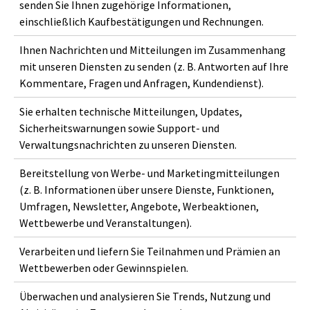
senden Sie Ihnen zugehörige Informationen,
einschließlich Kaufbestätigungen und Rechnungen.
Ihnen Nachrichten und Mitteilungen im Zusammenhang
mit unseren Diensten zu senden (z. B. Antworten auf Ihre
Kommentare, Fragen und Anfragen, Kundendienst).
Sie erhalten technische Mitteilungen, Updates,
Sicherheitswarnungen sowie Support- und
Verwaltungsnachrichten zu unseren Diensten.
Bereitstellung von Werbe- und Marketingmitteilungen
(z. B. Informationen über unsere Dienste, Funktionen,
Umfragen, Newsletter, Angebote, Werbeaktionen,
Wettbewerbe und Veranstaltungen).
Verarbeiten und liefern Sie Teilnahmen und Prämien an
Wettbewerben oder Gewinnspielen.
Überwachen und analysieren Sie Trends, Nutzung und