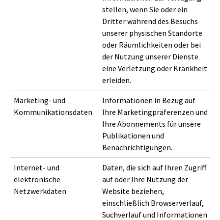
stellen, wenn Sie oder ein
Dritter während des Besuchs
unserer physischen Standorte
oder Räumlichkeiten oder bei
der Nutzung unserer Dienste
eine Verletzung oder Krankheit
erleiden.
Marketing- und
Informationen in Bezug auf
Kommunikationsdaten
Ihre Marketingpräferenzen und
Ihre Abonnements für unsere
Publikationen und
Benachrichtigungen.
Internet- und
Daten, die sich auf Ihren Zugriff
elektronische
auf oder Ihre Nutzung der
Netzwerkdaten
Website beziehen,
einschließlich Browserverlauf,
Suchverlauf und Informationen