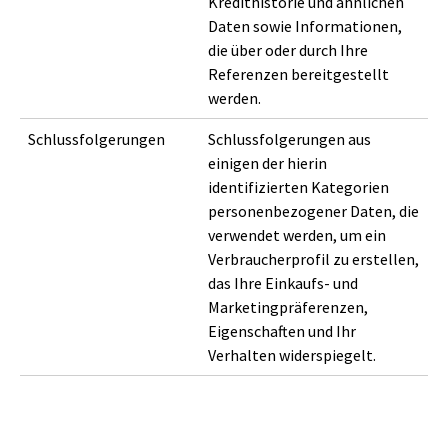
Kredithistorie und ähnlichen
Daten sowie Informationen,
die über oder durch Ihre
Referenzen bereitgestellt
werden.
Schlussfolgerungen
Schlussfolgerungen aus
einigen der hierin
identifizierten Kategorien
personenbezogener Daten, die
verwendet werden, um ein
Verbraucherprofil zu erstellen,
das Ihre Einkaufs- und
Marketingpräferenzen,
Eigenschaften und Ihr
Verhalten widerspiegelt.