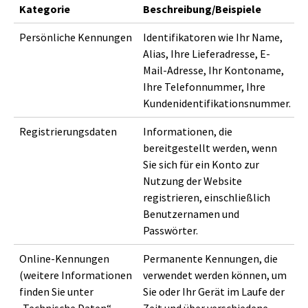
Kategorie
Beschreibung/Beispiele
Persönliche Kennungen
Identifikatoren wie Ihr Name,
Alias, Ihre Lieferadresse, E-
Mail-Adresse, Ihr Kontoname,
Ihre Telefonnummer, Ihre
Kundenidentifikationsnummer.
Registrierungsdaten
Informationen, die
bereitgestellt werden, wenn
Sie sich für ein Konto zur
Nutzung der Website
registrieren, einschließlich
Benutzernamen und
Passwörter.
Online-Kennungen
Permanente Kennungen, die
(weitere Informationen
verwendet werden können, um
finden Sie unter
Sie oder Ihr Gerät im Laufe der
„Technische Daten“
Zeit und über verschiedene