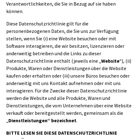
Verantwortlichkeiten, die Sie in Bezug auf sie haben
können.
Diese Datenschutzrichtlinie gilt für die
personenbezogenen Daten, die Sie uns zur Verfügung
stellen, wenn Sie (i) eine Website besuchen oder mit
Software interagieren, die wir besitzen, lizenzieren oder
anderweitig betreiben und die Links zu dieser
Datenschutzrichtlinie enthält (jeweils eine „
Website
“), (ii)
Produkte, Waren oder Dienstleistungen über die Website
kaufen oder erhalten oder (iii) unsere Büros besuchen oder
anderweitig mit uns Kontakt aufnehmen oder mit uns
interagieren. Für die Zwecke dieser Datenschutzrichtlinie
werden die Website und alle Produkte, Waren und
Dienstleistungen, die vom Unternehmen über eine Website
verkauft oder bereitgestellt werden, gemeinsam als die
„
Dienstleistungen“ bezeichnet
.
BITTE LESEN SIE DIESE DATENSCHUTZRICHTLINIE