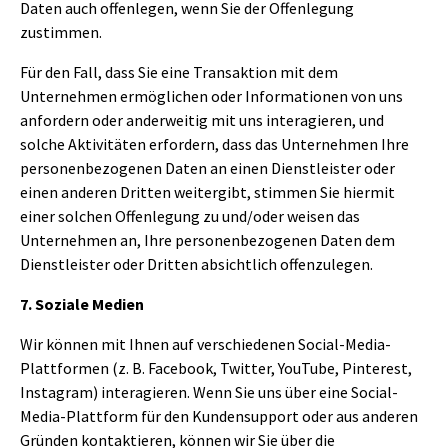
Daten auch offenlegen, wenn Sie der Offenlegung
zustimmen.
Für den Fall, dass Sie eine Transaktion mit dem
Unternehmen ermöglichen oder Informationen von uns
anfordern oder anderweitig mit uns interagieren, und
solche Aktivitäten erfordern, dass das Unternehmen Ihre
personenbezogenen Daten an einen Dienstleister oder
einen anderen Dritten weitergibt, stimmen Sie hiermit
einer solchen Offenlegung zu und/oder weisen das
Unternehmen an, Ihre personenbezogenen Daten dem
Dienstleister oder Dritten absichtlich offenzulegen.
7. Soziale Medien
Wir können mit Ihnen auf verschiedenen Social-Media-
Plattformen (z. B. Facebook, Twitter, YouTube, Pinterest,
Instagram) interagieren. Wenn Sie uns über eine Social-
Media-Plattform für den Kundensupport oder aus anderen
Gründen kontaktieren, können wir Sie über die