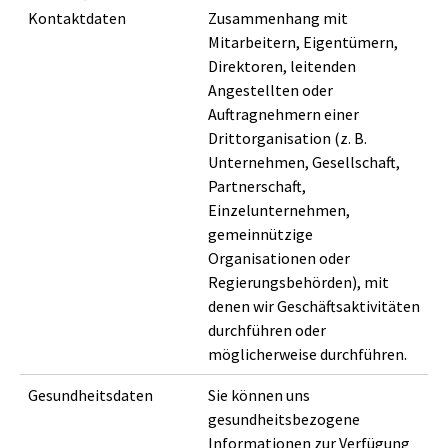
Kontaktdaten
Zusammenhang mit
Mitarbeitern, Eigentümern,
Direktoren, leitenden
Angestellten oder
Auftragnehmern einer
Drittorganisation (z. B.
Unternehmen, Gesellschaft,
Partnerschaft,
Einzelunternehmen,
gemeinnützige
Organisationen oder
Regierungsbehörden), mit
denen wir Geschäftsaktivitäten
durchführen oder
möglicherweise durchführen.
Gesundheitsdaten
Sie können uns
gesundheitsbezogene
Informationen zur Verfügung