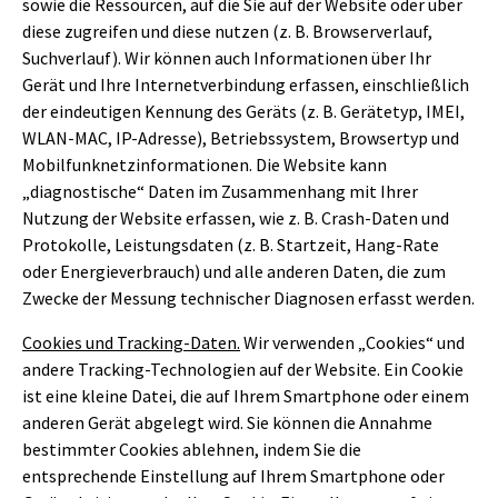
sowie die Ressourcen, auf die Sie auf der Website oder über
diese zugreifen und diese nutzen (z. B. Browserverlauf,
Suchverlauf). Wir können auch Informationen über Ihr
Gerät und Ihre Internetverbindung erfassen, einschließlich
der eindeutigen Kennung des Geräts (z. B. Gerätetyp, IMEI,
WLAN-MAC, IP-Adresse), Betriebssystem, Browsertyp und
Mobilfunknetzinformationen. Die Website kann
„diagnostische“ Daten im Zusammenhang mit Ihrer
Nutzung der Website erfassen, wie z. B. Crash-Daten und
Protokolle, Leistungsdaten (z. B. Startzeit, Hang-Rate
oder Energieverbrauch) und alle anderen Daten, die zum
Zwecke der Messung technischer Diagnosen erfasst werden.
Cookies und Tracking-Daten.
Wir verwenden „Cookies“ und
andere Tracking-Technologien auf der Website. Ein Cookie
ist eine kleine Datei, die auf Ihrem Smartphone oder einem
anderen Gerät abgelegt wird. Sie können die Annahme
bestimmter Cookies ablehnen, indem Sie die
entsprechende Einstellung auf Ihrem Smartphone oder