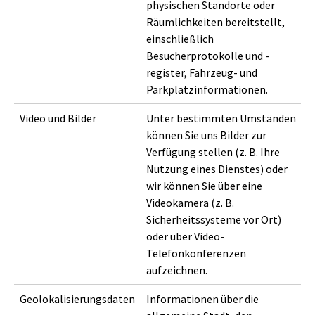
physischen Standorte oder
Räumlichkeiten bereitstellt,
einschließlich
Besucherprotokolle und -
register, Fahrzeug- und
Parkplatzinformationen.
Video und Bilder
Unter bestimmten Umständen
können Sie uns Bilder zur
Verfügung stellen (z. B. Ihre
Nutzung eines Dienstes) oder
wir können Sie über eine
Videokamera (z. B.
Sicherheitssysteme vor Ort)
oder über Video-
Telefonkonferenzen
aufzeichnen.
Geolokalisierungsdaten
Informationen über die