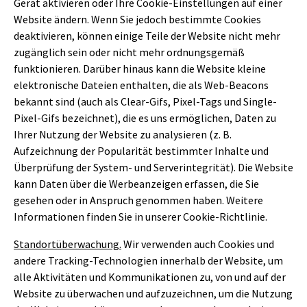
Gerät aktivieren oder Ihre Cookie-Einstellungen auf einer
Website ändern. Wenn Sie jedoch bestimmte Cookies
deaktivieren, können einige Teile der Website nicht mehr
zugänglich sein oder nicht mehr ordnungsgemäß
funktionieren. Darüber hinaus kann die Website kleine
elektronische Dateien enthalten, die als Web-Beacons
bekannt sind (auch als Clear-Gifs, Pixel-Tags und Single-
Pixel-Gifs bezeichnet), die es uns ermöglichen, Daten zu
Ihrer Nutzung der Website zu analysieren (z. B.
Aufzeichnung der Popularität bestimmter Inhalte und
Überprüfung der System- und Serverintegrität). Die Website
kann Daten über die Werbeanzeigen erfassen, die Sie
gesehen oder in Anspruch genommen haben. Weitere
Informationen finden Sie in unserer Cookie-Richtlinie.
Standortüberwachung.
Wir verwenden auch Cookies und
andere Tracking-Technologien innerhalb der Website, um
alle Aktivitäten und Kommunikationen zu, von und auf der
Website zu überwachen und aufzuzeichnen, um die Nutzung