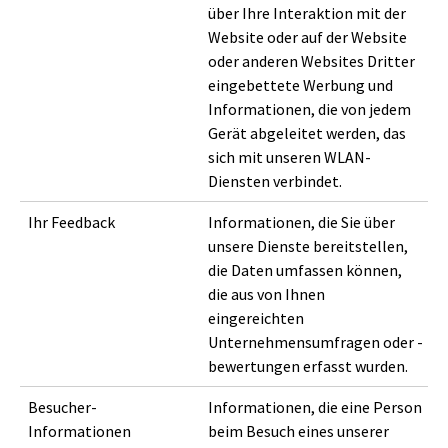
über Ihre Interaktion mit der
Website oder auf der Website
oder anderen Websites Dritter
eingebettete Werbung und
Informationen, die von jedem
Gerät abgeleitet werden, das
sich mit unseren WLAN-
Diensten verbindet.
Ihr Feedback
Informationen, die Sie über
unsere Dienste bereitstellen,
die Daten umfassen können,
die aus von Ihnen
eingereichten
Unternehmensumfragen oder -
bewertungen erfasst wurden.
Besucher-
Informationen, die eine Person
Informationen
beim Besuch eines unserer