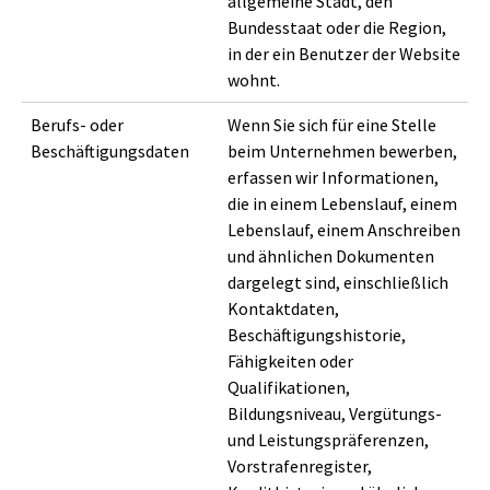
allgemeine Stadt, den
Bundesstaat oder die Region,
in der ein Benutzer der Website
wohnt.
Berufs- oder
Wenn Sie sich für eine Stelle
Beschäftigungsdaten
beim Unternehmen bewerben,
erfassen wir Informationen,
die in einem Lebenslauf, einem
Lebenslauf, einem Anschreiben
und ähnlichen Dokumenten
dargelegt sind, einschließlich
Kontaktdaten,
Beschäftigungshistorie,
Fähigkeiten oder
Qualifikationen,
Bildungsniveau, Vergütungs-
und Leistungspräferenzen,
Vorstrafenregister,