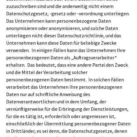
zuzuschreiben sind und die anderweitig nicht einem
Datenschutzgesetz, -gesetz oder -verordnung unterliegen.
Das Unternehmen kann personenbezogene Daten
anonymisieren oder anonymisieren, und solche Daten
unterliegen nicht dieser Datenschutzrichtlinie, und das
Unternehmen kann diese Daten für beliebige Zwecke
verwenden. In einigen Fällen kann das Unternehmen Ihre
personenbezogenen Daten als „Auftragsverarbeiter“
erhalten. Das bedeutet, dass eine andere Partei den Zweck
und die Mittel der Verarbeitung solcher
personenbezogenen Daten bestimmt. In solchen Fällen
verarbeitet das Unternehmen Ihre personenbezogenen
Daten nur auf schriftliche Anweisung des
Datenverantwortlichen und in dem Umfang, der
vernünftigerweise für die Erbringung der Dienstleistungen,
für die es tätig ist, erforderlich oder angemessen ist,
einschließlich der Übermittlung personenbezogener Daten
in Drittländer, es sei denn, die Datenschutzgesetze, denen