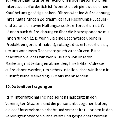
Interessen erforderlich ist. Wenn Sie beispielsweise einen
Kauf bei uns getätigt haben, führen wir eine Aufzeichnung
Ihres Kaufs für den Zeitraum, der für Rechnungs-, Steuer-
und Garantie- sowie Haftungszwecke erforderlich ist. Wir
können auch Aufzeichnungen über die Korrespondenz mit
Ihnen führen (z. B. wenn Sie eine Beschwerde über ein
Produkt eingereicht haben), solange dies erforderlich ist,
um uns vor einem Rechtsanspruch zu schützen. Bitte
beachten Sie, dass wir, wenn Sie sich von unseren
Marketingmitteilungen abmelden, Ihre E-Mail-Adresse
aufzeichnen werden, um sicherzustellen, dass wir Ihnen in
Zukunft keine Marketing-E-Mails mehr senden.
10. Datenübertragungen
RPM International Inc. hat seinen Hauptsitz in den
Vereinigten Staaten, und die personenbezogenen Daten,
die das Unternehmen erhebt und verarbeitet, können in den
Vereinigten Staaten aufbewahrt und gespeichert werden.