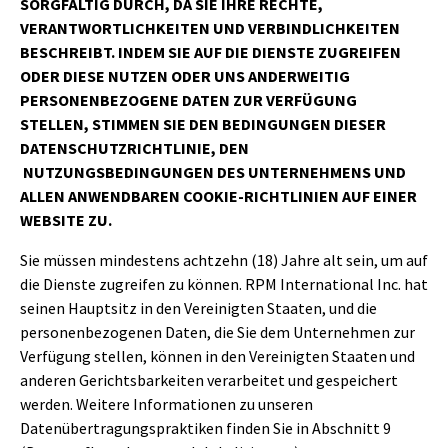
SORGFÄLTIG DURCH, DA SIE IHRE RECHTE,
VERANTWORTLICHKEITEN UND VERBINDLICHKEITEN
BESCHREIBT. INDEM SIE AUF DIE DIENSTE ZUGREIFEN
ODER DIESE NUTZEN ODER UNS ANDERWEITIG
PERSONENBEZOGENE DATEN ZUR VERFÜGUNG
STELLEN, STIMMEN SIE DEN BEDINGUNGEN DIESER
DATENSCHUTZRICHTLINIE, DEN
NUTZUNGSBEDINGUNGEN DES UNTERNEHMENS UND
ALLEN ANWENDBAREN COOKIE-RICHTLINIEN AUF EINER
WEBSITE ZU.
Sie müssen mindestens achtzehn (18) Jahre alt sein, um auf
die Dienste zugreifen zu können. RPM International Inc. hat
seinen Hauptsitz in den Vereinigten Staaten, und die
personenbezogenen Daten, die Sie dem Unternehmen zur
Verfügung stellen, können in den Vereinigten Staaten und
anderen Gerichtsbarkeiten verarbeitet und gespeichert
werden. Weitere Informationen zu unseren
Datenübertragungspraktiken finden Sie in Abschnitt 9