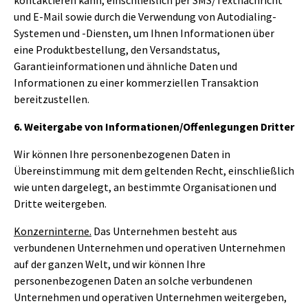
und E-Mail sowie durch die Verwendung von Autodialing-
Systemen und -Diensten, um Ihnen Informationen über
eine Produktbestellung, den Versandstatus,
Garantieinformationen und ähnliche Daten und
Informationen zu einer kommerziellen Transaktion
bereitzustellen.
6. Weitergabe von Informationen/Offenlegungen Dritter
Wir können Ihre personenbezogenen Daten in
Übereinstimmung mit dem geltenden Recht, einschließlich
wie unten dargelegt, an bestimmte Organisationen und
Dritte weitergeben.
Konzerninterne.
Das Unternehmen besteht aus
verbundenen Unternehmen und operativen Unternehmen
auf der ganzen Welt, und wir können Ihre
personenbezogenen Daten an solche verbundenen
Unternehmen und operativen Unternehmen weitergeben,