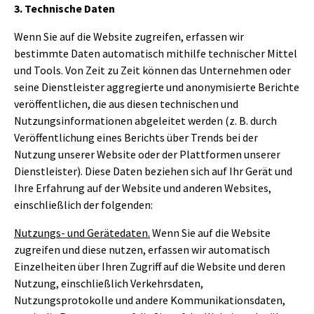
3. Technische Daten
Wenn Sie auf die Website zugreifen, erfassen wir
bestimmte Daten automatisch mithilfe technischer Mittel
und Tools. Von Zeit zu Zeit können das Unternehmen oder
seine Dienstleister aggregierte und anonymisierte Berichte
veröffentlichen, die aus diesen technischen und
Nutzungsinformationen abgeleitet werden (z. B. durch
Veröffentlichung eines Berichts über Trends bei der
Nutzung unserer Website oder der Plattformen unserer
Dienstleister). Diese Daten beziehen sich auf Ihr Gerät und
Ihre Erfahrung auf der Website und anderen Websites,
einschließlich der folgenden:
Nutzungs- und Gerätedaten.
Wenn Sie auf die Website
zugreifen und diese nutzen, erfassen wir automatisch
Einzelheiten über Ihren Zugriff auf die Website und deren
Nutzung, einschließlich Verkehrsdaten,
Nutzungsprotokolle und andere Kommunikationsdaten,