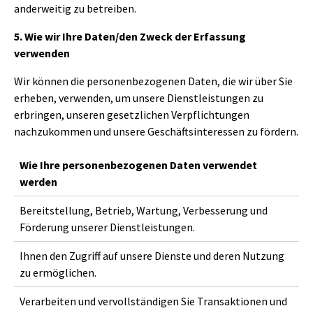
anderweitig zu betreiben.
5. Wie wir Ihre Daten/den Zweck der Erfassung
verwenden
Wir können die personenbezogenen Daten, die wir über Sie
erheben, verwenden, um unsere Dienstleistungen zu
erbringen, unseren gesetzlichen Verpflichtungen
nachzukommen und unsere Geschäftsinteressen zu fördern.
Wie Ihre personenbezogenen Daten verwendet
werden
Bereitstellung, Betrieb, Wartung, Verbesserung und
Förderung unserer Dienstleistungen.
Ihnen den Zugriff auf unsere Dienste und deren Nutzung
zu ermöglichen.
Verarbeiten und vervollständigen Sie Transaktionen und