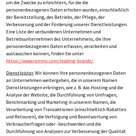
um die Zwecke zu erleichtern, für die die
personenbezogenen Daten erhoben wurden, einschließlich
der Bereitstellung, des Betriebs, der Pflege, der
Verbesserung und der Förderung unserer Dienstleistungen.
Eine Liste der verbundenen Unternehmen und
Betriebsunternehmen des Unternehmens, die Ihre
personenbezogenen Daten erfassen, verarbeiten und
austauschen können, finden Sie unter
https://www.rpminc.com/leading-brands/
.
Dienstleister.
Wir können Ihre personenbezogenen Daten
an Unternehmen weitergeben, die in unserem Namen
Dienstleistungen erbringen, wie z. B. das Hosting und die
Analyse der Website, die Durchführung von Umfragen,
Benchmarking und Marketing in unserem Namen, die
Verarbeitung von Transaktionen (einschließlich Rabatten
und Retouren), die Verfolgung und Beantwortung von
Verbraucherfragen oder -beschwerden und die
Durchführung von Analysen zur Verbesserung der Qualität