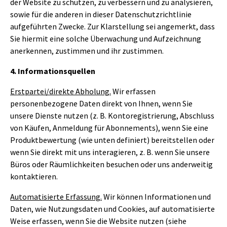
der Website zu schützen, zu verbessern und zu analysieren,
sowie für die anderen in dieser Datenschutzrichtlinie
aufgeführten Zwecke. Zur Klarstellung sei angemerkt, dass
Sie hiermit eine solche Überwachung und Aufzeichnung
anerkennen, zustimmen und ihr zustimmen.
4. Informationsquellen
Erstpartei/direkte Abholung.
Wir erfassen
personenbezogene Daten direkt von Ihnen, wenn Sie
unsere Dienste nutzen (z. B. Kontoregistrierung, Abschluss
von Käufen, Anmeldung für Abonnements), wenn Sie eine
Produktbewertung (wie unten definiert) bereitstellen oder
wenn Sie direkt mit uns interagieren, z. B. wenn Sie unsere
Büros oder Räumlichkeiten besuchen oder uns anderweitig
kontaktieren.
Automatisierte Erfassung.
Wir können Informationen und
Daten, wie Nutzungsdaten und Cookies, auf automatisierte
Weise erfassen, wenn Sie die Website nutzen (siehe