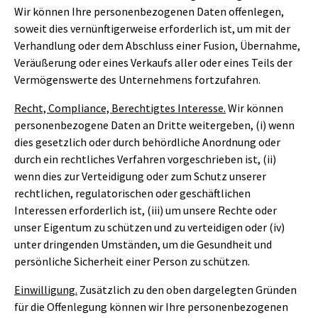
Wir können Ihre personenbezogenen Daten offenlegen,
soweit dies vernünftigerweise erforderlich ist, um mit der
Verhandlung oder dem Abschluss einer Fusion, Übernahme,
Veräußerung oder eines Verkaufs aller oder eines Teils der
Vermögenswerte des Unternehmens fortzufahren.
Recht, Compliance, Berechtigtes Interesse.
Wir können
personenbezogene Daten an Dritte weitergeben, (i) wenn
dies gesetzlich oder durch behördliche Anordnung oder
durch ein rechtliches Verfahren vorgeschrieben ist, (ii)
wenn dies zur Verteidigung oder zum Schutz unserer
rechtlichen, regulatorischen oder geschäftlichen
Interessen erforderlich ist, (iii) um unsere Rechte oder
unser Eigentum zu schützen und zu verteidigen oder (iv)
unter dringenden Umständen, um die Gesundheit und
persönliche Sicherheit einer Person zu schützen.
Einwilligung.
Zusätzlich zu den oben dargelegten Gründen
für die Offenlegung können wir Ihre personenbezogenen