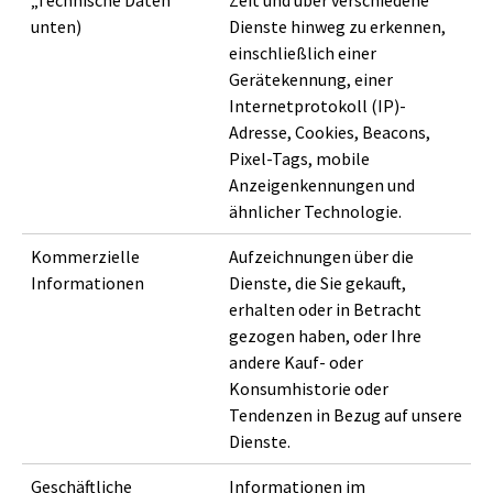
unten)
Dienste hinweg zu erkennen,
einschließlich einer
Gerätekennung, einer
Internetprotokoll (IP)-
Adresse, Cookies, Beacons,
Pixel-Tags, mobile
Anzeigenkennungen und
ähnlicher Technologie.
Kommerzielle
Aufzeichnungen über die
Informationen
Dienste, die Sie gekauft,
erhalten oder in Betracht
gezogen haben, oder Ihre
andere Kauf- oder
Konsumhistorie oder
Tendenzen in Bezug auf unsere
Dienste.
Geschäftliche
Informationen im