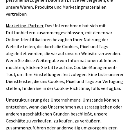
unsere Waren, Produkte und Marketingmaterialien
vertreiben.
Marketing-Partner.
Das Unternehmen hat sich mit
Drittanbietern zusammengeschlossen, mit denen wir
Online-Identifikatoren bezüglich Ihrer Nutzung der
Website teilen, die durch die Cookies, Pixel und Tags
abgeleitet werden, die wir auf unserer Website verwenden.
Wenn Sie diese Weitergabe von Informationen ablehnen
möchten, klicken Sie bitte auf das Cookie-Management-
Tool, um Ihre Einstellungen festzulegen. Eine Liste unserer
Dienstleister, die uns Cookies, Pixel und Tags zur Verfügung
stellen, finden Sie in der Cookie-Richtlinie, falls verfügbar.
Umstrukturierung des Unternehmens.
Umstände können
entstehen, wenn das Unternehmen aus strategischen oder
anderen geschäftlichen Gründen beschließt, unsere
Geschäfte zu verkaufen, zu kaufen, zu veräußern,
zusammenzuführen oder anderweitig umzuorganisieren.