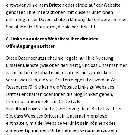
entweder von einem Dritten oder direkt auf der Website
gehostet. Ihre Interaktionen mit diesen Funktionen
unterliegen der Datenschutzerklärung der entsprechenden
Social-Media-Plattform, die sie bereitstellt.
8. Links zu anderen Websites; Ihre direkten
Offenlegungen Dritter
Diese Datenschutzrichtlinie regelt nur Ihre Nutzung
unserer Dienste (wie oben definiert), und das Unternehmen
ist nicht für die Inhalte oder Datenschutzpraktiken
verantwortlich, die von Dritten eingesetzt werden. Als
Ressource für Sie kann die Website Links zu Websites
Dritter enthalten oder Ihnen die Möglichkeit geben,
Informationen direkt an Dritte (z. B.
Kreditkartenverarbeiter) weiterzugeben. Bitte beachten
Sie, dass Websites Dritter ein Unternehmenslogo
enthalten, mit der Website verlinkt sein können oder
anderweitig mit dem Unternehmen verbunden zu sein