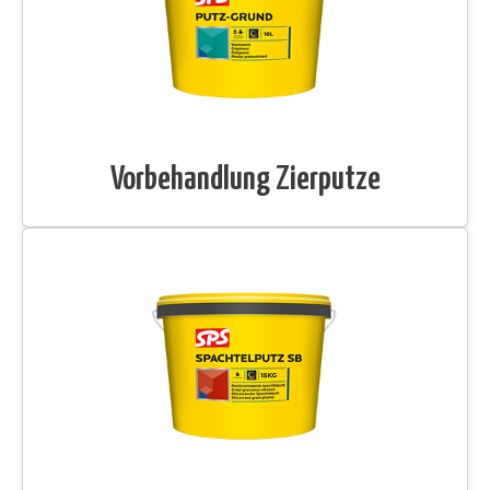
Vorbehandlung Zierputze