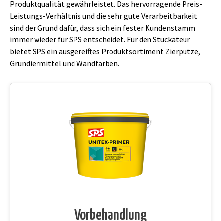
Produktqualität gewährleistet. Das hervorragende Preis-
Leistungs-Verhältnis und die sehr gute Verarbeitbarkeit
sind der Grund dafür, dass sich ein fester Kundenstamm
immer wieder für SPS entscheidet. Für den Stuckateur
bietet SPS ein ausgereiftes Produktsortiment Zierputze,
Grundiermittel und Wandfarben.
Vorbehandlung