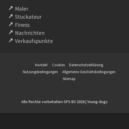
Maler
Stuckateur
Finess
Nachrichten
Verkaufspunkte
Kontakt
Cookies
Datenschutzerklärung
Nutzungsbedingungen
Allgemeine Geschäftsbedingungen
Sitemap
Alle Rechte vorbehalten SPS BV 2026 | Young-dogs