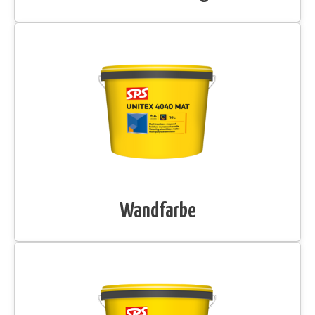
Wandfarbe