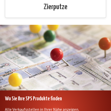
Zierputze
Wo Sie Ihre SPS Produkte finden
Alle Verkaufsstellen in Ihrer Nähe anzeigen.