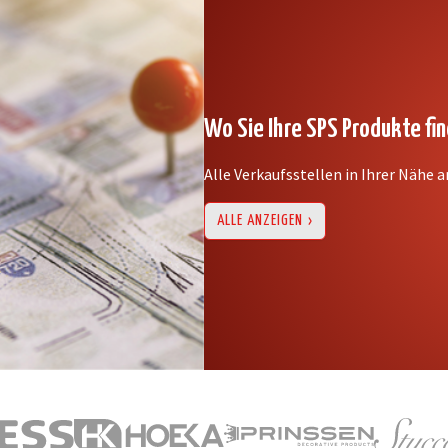
Wo Sie Ihre SPS Produkte fi
Alle Verkaufsstellen in Ihrer Nähe 
ALLE ANZEIGEN