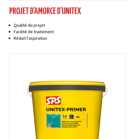
PROJET D'AMORCE D'UNITEX
Qualité du projet
Facilité de traitement
Réduit l'aspiration