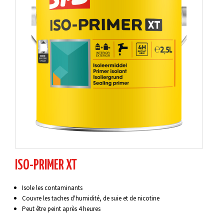
ISO-PRIMER XT
Isole les contaminants
Couvre les taches d'humidité, de suie et de nicotine
Peut être peint après 4 heures