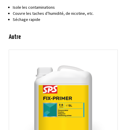
Isole les contaminations
Couvre les taches d’humidité, de nicotine, etc.
Séchage rapide
Autre