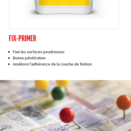
FIX-PRIMER
Fixe les surfaces poudreuses
Bonne pénétration
Améliore l'adhérence de la couche de finition