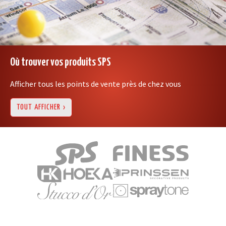
Où trouver vos produits SPS
Afficher tous les points de vente près de chez vous
TOUT AFFICHER