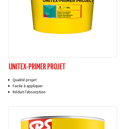
UNITEX-PRIMER PROJET
Qualité projet
Facile à appliquer
Réduit l’absorption