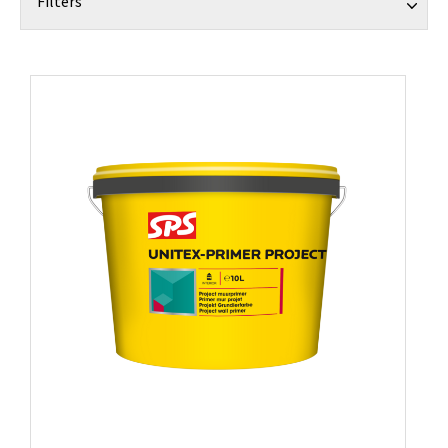
Filters