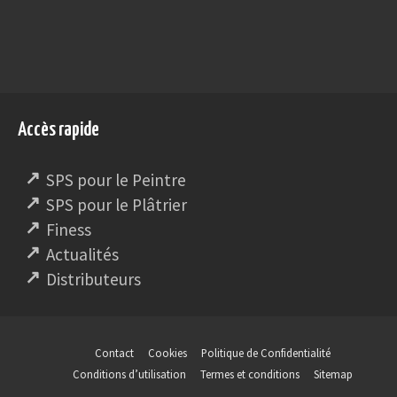
Accès rapide
SPS pour le Peintre
SPS pour le Plâtrier
Finess
Actualités
Distributeurs
Contact
Cookies
Politique de Confidentialité
Conditions d’utilisation
Termes et conditions
Sitemap