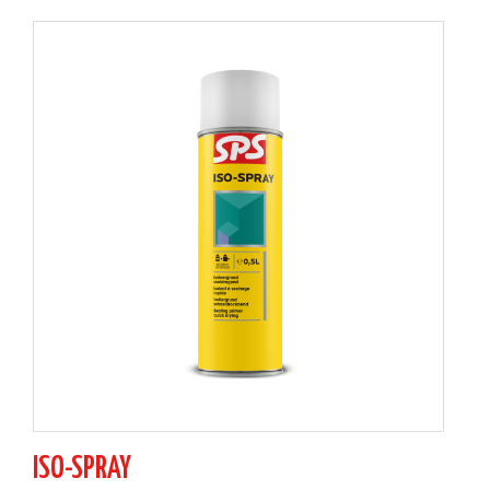
ISO-SPRAY