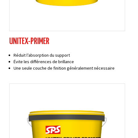
UNITEX-PRIMER
Réduit l’absorption du support
Évite les différences de brillance
Une seule couche de finition généralement nécessaire