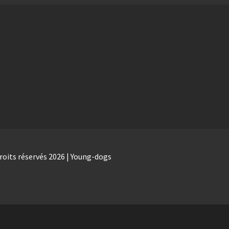
roits réservés 2026 | Young-dogs