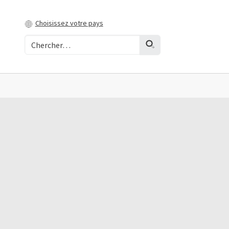
Choisissez votre pays