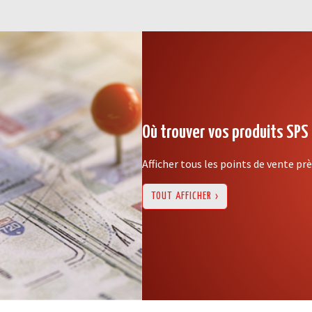
Où trouver vos produits SPS
Afficher tous les points de vente pr
TOUT AFFICHER