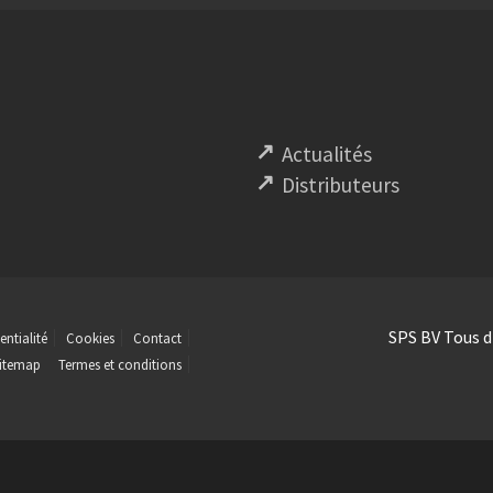
Actualités
Distributeurs
SPS BV Tous d
entialité
Cookies
Contact
itemap
Termes et conditions