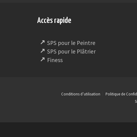
Accès rapide
SPS pour le Peintre
SPS pour le Plâtrier
Finess
Conditions d’utilisation
Politique de Confid
S