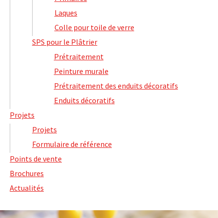
Laques
Colle pour toile de verre
SPS pour le Plâtrier
Prétraitement
Peinture murale
Prétraitement des enduits décoratifs
Enduits décoratifs
Projets
Projets
Formulaire de référence
Points de vente
Brochures
Actualités