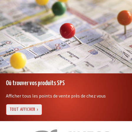
Où trouver vos produits SPS
Afficher tous les points de vente près de chez vous
TOUT AFFICHER