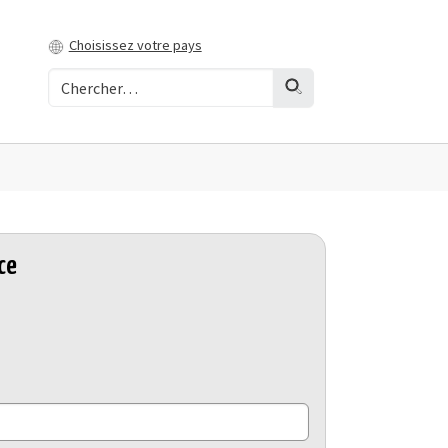
Choisissez votre pays
ce