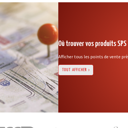
Où trouver vos produits SPS
Afficher tous les points de vente pr
TOUT AFFICHER