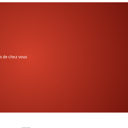
ès de chez vous