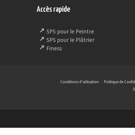
Accès rapide
SPS pour le Peintre
SPS pour le Plâtrier
Finess
Conditions d’utilisation
Politique de Confid
S