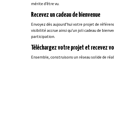
mérite d’être vu.
Recevez un cadeau de bienvenue
Envoyez dès aujourd’hui votre projet de référen
visibilité accrue ainsi qu’un joli cadeau de bie
participation.
Téléchargez votre projet et recevez v
Ensemble, construisons un réseau solide de réal