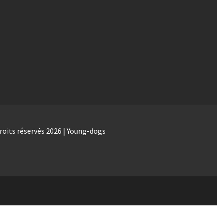
roits réservés 2026 | Young-dogs