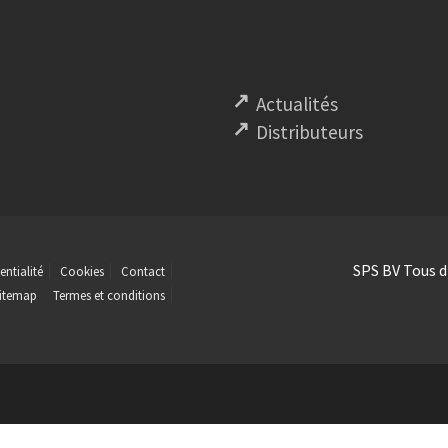
Actualités
Distributeurs
SPS BV Tous d
entialité
Cookies
Contact
itemap
Termes et conditions