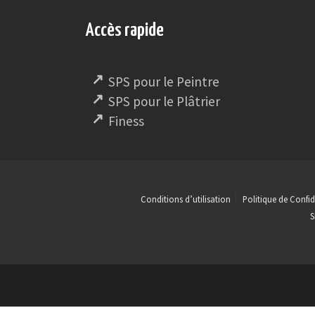
Accès rapide
SPS pour le Peintre
SPS pour le Plâtrier
Finess
Conditions d’utilisation
Politique de Confid
S