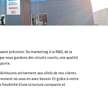
 haute précision. Du marketing à la R&D, de la
que nous gardons des circuits courts, une qualité
 porte.
léchissons activement aux côtés de nos clients.
moment où vous en avez besoin. Et grâce à notre
 flexibilité d'une structure compacte et