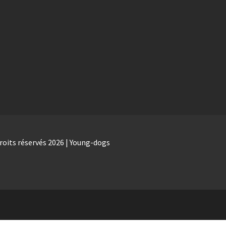
roits réservés 2026 | Young-dogs