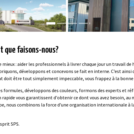
et que faisons-nous?
mieux : aider les professionnels à livrer chaque jour un travail de
briquons, développons et concevons se fait en interne. C’est ainsi 
at doit être tout simplement impeccable, vous frappez à la bonne
s formules, développons des couleurs, formons des experts et réf
 rapide vous garantissent d'obtenir ce dont vous avez besoin, au 
, nous combinons la force d'une organisation internationale à la
sprit SPS.