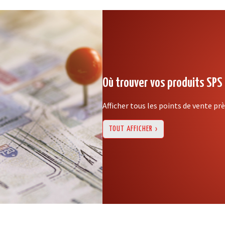
Où trouver vos produits SPS
Afficher tous les points de vente pr
TOUT AFFICHER