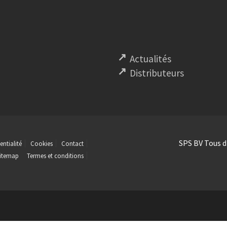
Actualités
Distributeurs
SPS BV Tous d
entialité
Cookies
Contact
itemap
Termes et conditions