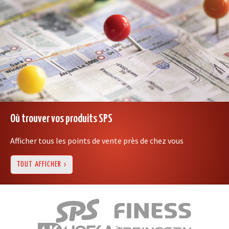
Où trouver vos produits SPS
Afficher tous les points de vente près de chez vous
TOUT AFFICHER