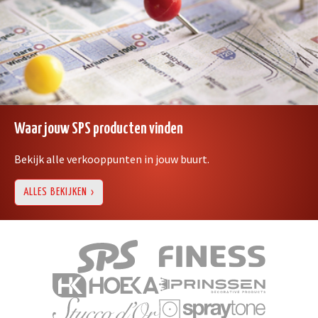
Waar jouw SPS producten vinden
Bekijk alle verkooppunten in jouw buurt.
ALLES BEKIJKEN