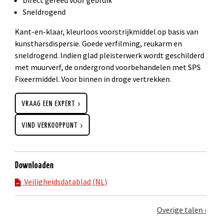
Sneldrogend
Kant-en-klaar, kleurloos voorstrijkmiddel op basis van
kunstharsdispersie. Goede verfilming, reukarm en
sneldrogend. Indien glad pleisterwerk wordt geschilderd
met muurverf, de ondergrond voorbehandelen met SPS
Fixeermiddel. Voor binnen in droge vertrekken.
VRAAG EEN EXPERT
VIND VERKOOPPUNT
Downloaden
Veiligheidsdatablad (NL)
Overige talen