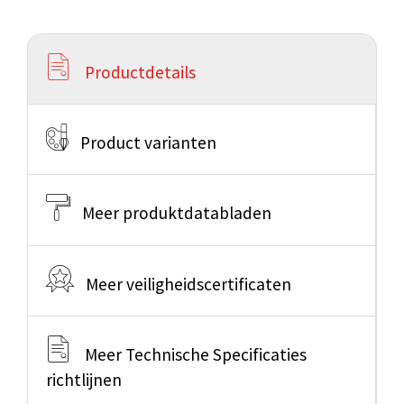
Productdetails
Product varianten
Meer produktdatabladen
Meer veiligheidscertificaten
Meer Technische Specificaties
richtlijnen