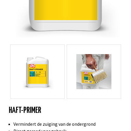
HAFT-PRIMER
Vermindert de zuiging van de ondergrond
Direct gereed voor gebruik