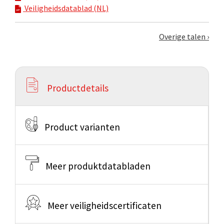
Veiligheidsdatablad (NL)
Overige talen
Productdetails
Product varianten
Meer produktdatabladen
Meer veiligheidscertificaten