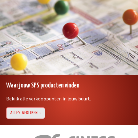
Waar jouw SPS producten vinden
Bekijk alle verkooppunten in jouw buurt.
ALLES BEKIJKEN