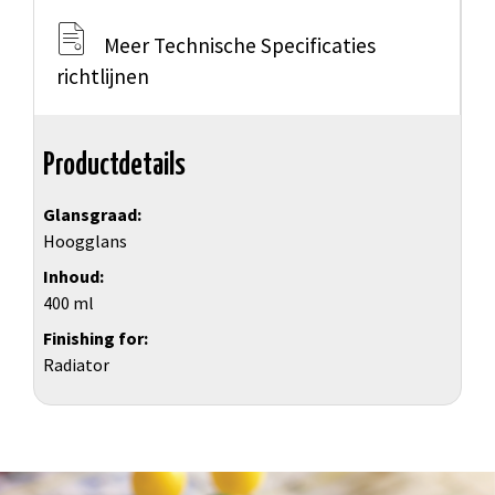
Meer Technische Specificaties
richtlijnen
Productdetails
Glansgraad
Hoogglans
Inhoud
400 ml
Finishing for
Radiator