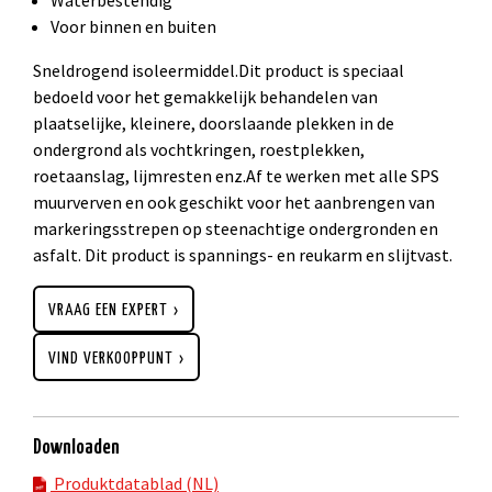
Voor binnen en buiten
Sneldrogend isoleermiddel.Dit product is speciaal
bedoeld voor het gemakkelijk behandelen van
plaatselijke, kleinere, doorslaande plekken in de
ondergrond als vochtkringen, roestplekken,
roetaanslag, lijmresten enz.Af te werken met alle SPS
muurverven en ook geschikt voor het aanbrengen van
markeringsstrepen op steenachtige ondergronden en
asfalt. Dit product is spannings- en reukarm en slijtvast.
VRAAG EEN EXPERT
VIND VERKOOPPUNT
Downloaden
Produktdatablad (NL)