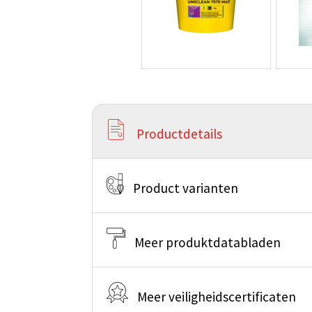
Productdetails
Product varianten
Meer produktdatabladen
Meer veiligheidscertificaten