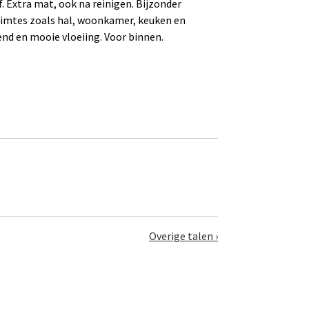
. Extra mat, ook na reinigen. Bijzonder
ruimtes zoals hal, woonkamer, keuken en
nd en mooie vloeiing. Voor binnen.
Overige talen