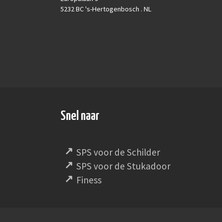
5232 BC 's-Hertogenbosch . NL
Snel naar
SPS voor de Schilder
SPS voor de Stukadoor
Finess