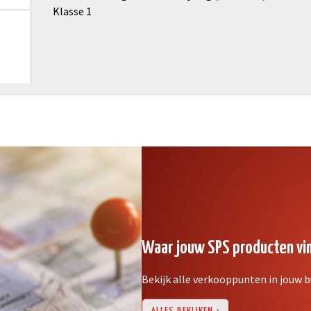
Klasse 1
Waar jouw SPS producten vi
Bekijk alle verkooppunten in jouw b