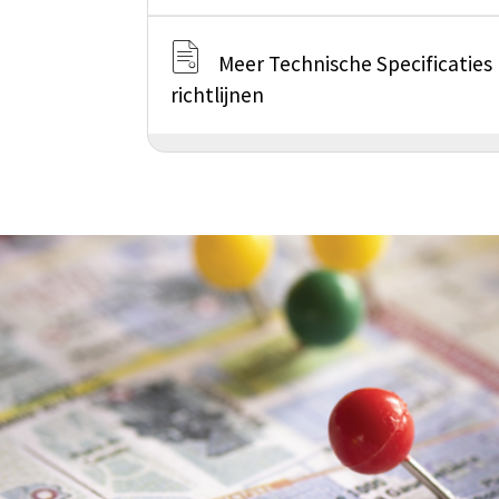
Meer Technische Specificaties
richtlijnen