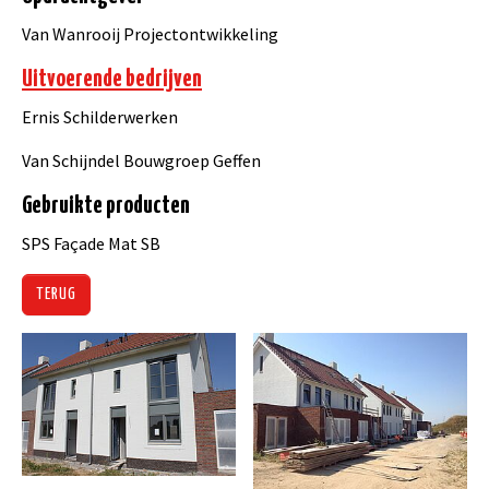
Van Wanrooij Projectontwikkeling
Uitvoerende bedrijven
Ernis Schilderwerken
Van Schijndel Bouwgroep Geffen
Gebruikte producten
SPS Façade Mat SB
TERUG