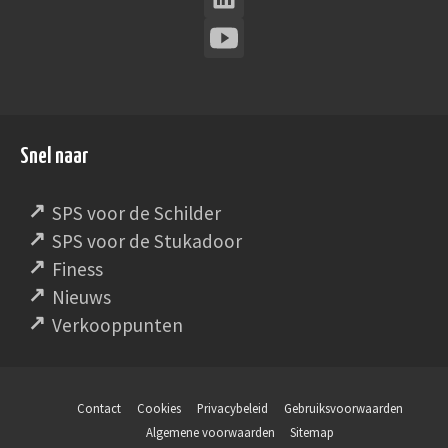
Snel naar
SPS voor de Schilder
SPS voor de Stukadoor
Finess
Nieuws
Verkooppunten
Contact
Cookies
Privacybeleid
Gebruiksvoorwaarden
Algemene voorwaarden
Sitemap