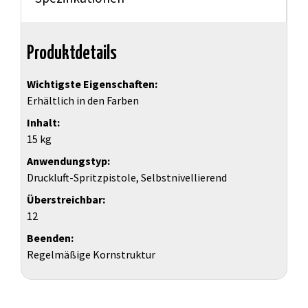
Produktdetails
Wichtigste Eigenschaften
Erhältlich in den Farben
Inhalt
15 kg
Anwendungstyp
Druckluft-Spritzpistole, Selbstnivellierend
Überstreichbar
12
Beenden
Regelmäßige Kornstruktur