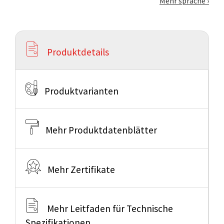
Mehr sprache
Produktdetails
Produktvarianten
Mehr Produktdatenblätter
Mehr Zertifikate
Mehr Leitfaden für Technische
Spezifikationen