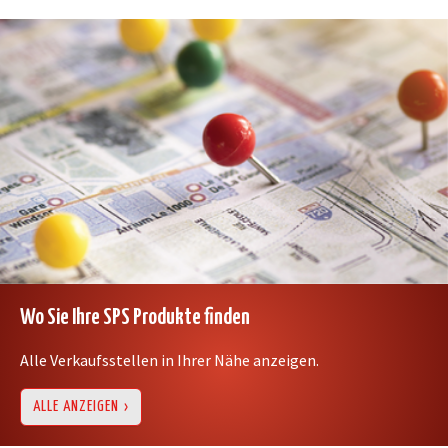
Wo Sie Ihre SPS Produkte finden
Alle Verkaufsstellen in Ihrer Nähe anzeigen.
ALLE ANZEIGEN