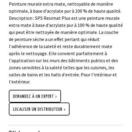
Peinture murale extra mate, nettoyable de manière
optimale, à base d'acrylate pur à 100 % de haute qualité.
Description : SPS Resimat Plus est une peinture murale
extra mate à base d'acrylate pur à 100 % de haute qualité
qui peut être nettoyée de manière optimale. La couche
de peinture sèche a un effet perlant qui réduit
l'adhérence de la saleté et reste durablement mate
après le nettoyage. Elle convient parfaitement à
l'application sur les murs des bâtiments publics et des
zones sensibles à la saleté telles que les cuisines, les
salles de bains et les halls d'entrée. Pour l'intérieur et
l'extérieur.
DEMANDEZ À UN EXPERT
LOCALISER UN DISTRIBUTEUR