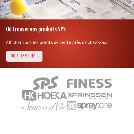
Où trouver vos produits SPS
Afficher tous les points de vente près de chez vous
TOUT AFFICHER