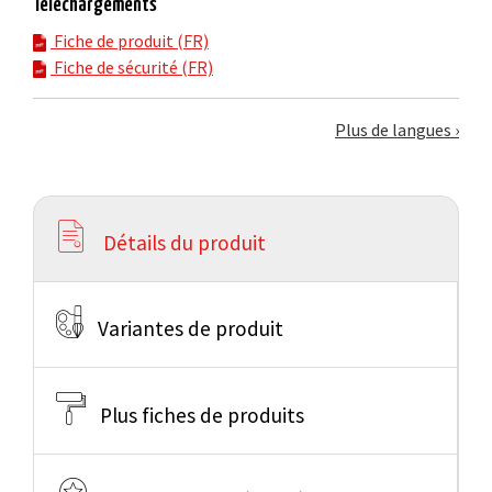
Téléchargements
Fiche de produit (FR)
Fiche de sécurité (FR)
Plus de langues
Détails du produit
Variantes de produit
Plus fiches de produits