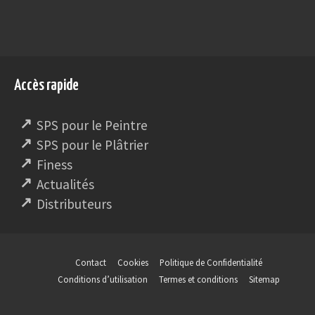
Accès rapide
SPS pour le Peintre
SPS pour le Plâtrier
Finess
Actualités
Distributeurs
Contact
Cookies
Politique de Confidentialité
Conditions d’utilisation
Termes et conditions
Sitemap