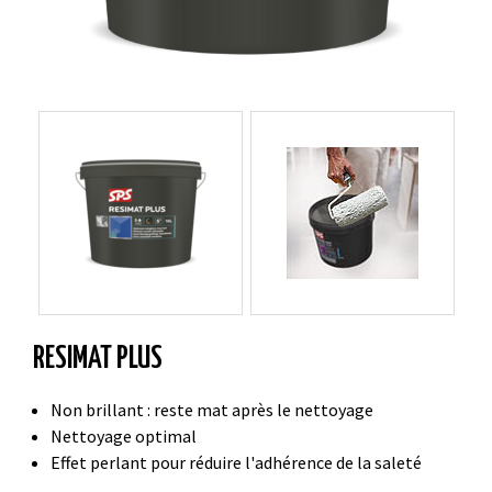
RESIMAT PLUS
Non brillant : reste mat après le nettoyage
Nettoyage optimal
Effet perlant pour réduire l'adhérence de la saleté