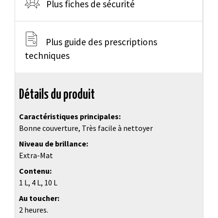
Plus fiches de sécurité
Plus guide des prescriptions
techniques
Détails du produit
Caractéristiques principales
Bonne couverture, Très facile à nettoyer
Niveau de brillance
Extra-Mat
Contenu
1 L, 4 L, 10 L
Au toucher
2 heures.