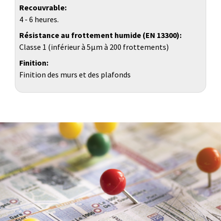
Recouvrable
4 - 6 heures.
Résistance au frottement humide (EN 13300)
Classe 1 (inférieur à 5µm à 200 frottements)
Finition
Finition des murs et des plafonds