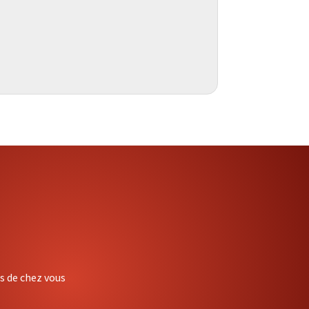
ès de chez vous