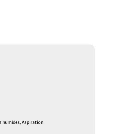
es humides, Aspiration