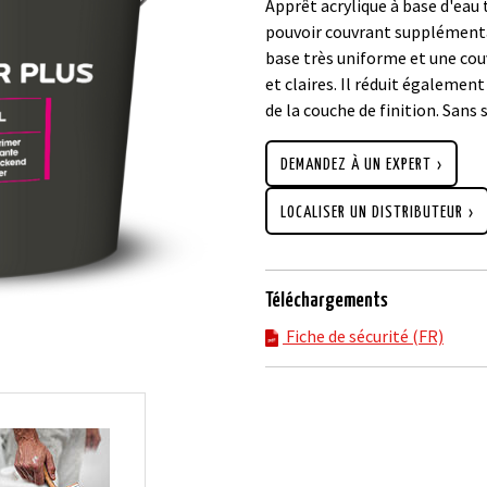
Apprêt acrylique à base d'eau 
pouvoir couvrant supplémenta
base très uniforme et une cou
et claires. Il réduit égalemen
de la couche de finition. Sans 
DEMANDEZ À UN EXPERT
LOCALISER UN DISTRIBUTEUR
Téléchargements
Fiche de sécurité (FR)