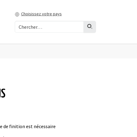
Choisissez votre pays
US
e de finition est nécessaire