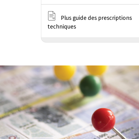
Plus guide des prescriptions
techniques