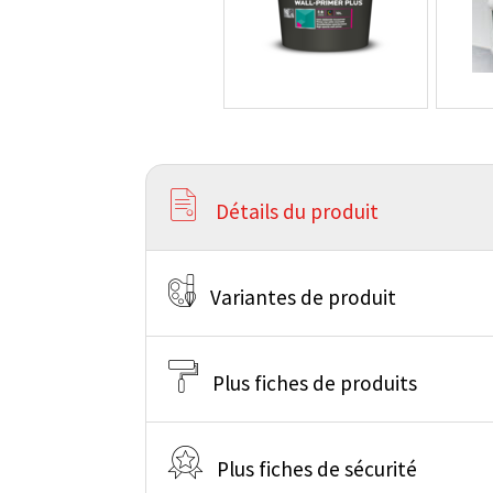
Détails du produit
Variantes de produit
Plus fiches de produits
Plus fiches de sécurité