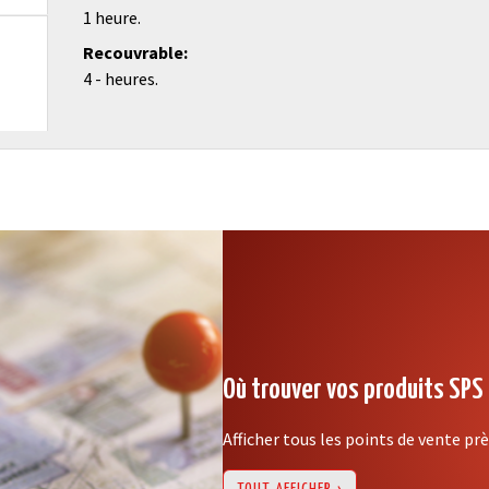
1 heure.
Recouvrable
4 - heures.
Où trouver vos produits SPS
Afficher tous les points de vente pr